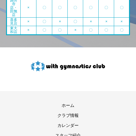
国分
寺
店・
×
〇
〇
〇
〇
〇
〇
田無
店
喜多
×
〇
×
〇
×
×
×
見店
東大
×
〇
〇
×
〇
〇
〇
和店
ホーム
クラブ情報
カレンダー
スタッフ紹介