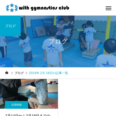
ブログ
ブログ
クラス紹介
未分類
ブログ
2024年 2月 18日の記事一覧
令和8年度未就園児クラス
ウィズ体操クラブ技紹
新規会員様募集中！
４段、６段閉脚跳び～
定期情報
2月14日から2月19日までの