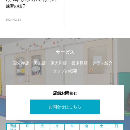
練習の様子
2024.02.18
サービス
国分寺店
田無店
東大和店
喜多見店
クラス紹介
クラブの概要
店舗お問合せ
お問合せはこちら
店舗
月
火
水
木
金
土
日