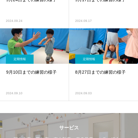
2024.09.24
2024.09.17
定期情報
定期情報
9月10日までの練習の様子
8月27日までの練習の様子
2024.09.10
2024.09.03
サービス