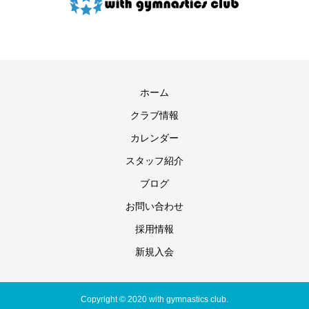
ホーム
クラブ情報
カレンダー
スタッフ紹介
ブログ
お問い合わせ
採用情報
新規入会
Copyright © 2020 with gymnastics club.