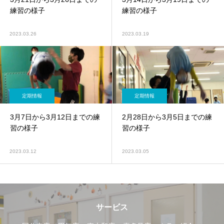
練習の様子
練習の様子
2023.03.26
2023.03.19
定期情報
定期情報
3月7日から3月12日までの練
2月28日から3月5日までの練
習の様子
習の様子
2023.03.12
2023.03.05
サービス