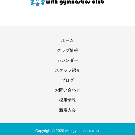
ホーム
クラブ情報
カレンダー
スタッフ紹介
ブログ
お問い合わせ
採用情報
新規入会
Copyright © 2020 with gymnastics club.