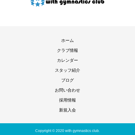
ホーム
クラブ情報
カレンダー
スタッフ紹介
ブログ
お問い合わせ
採用情報
新規入会
Copyright © 2020 with gymnastics club.