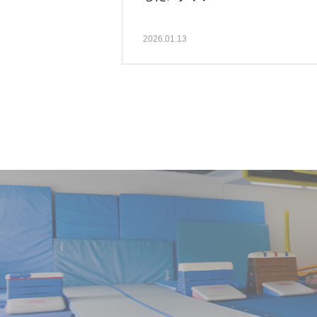
2026.01.13