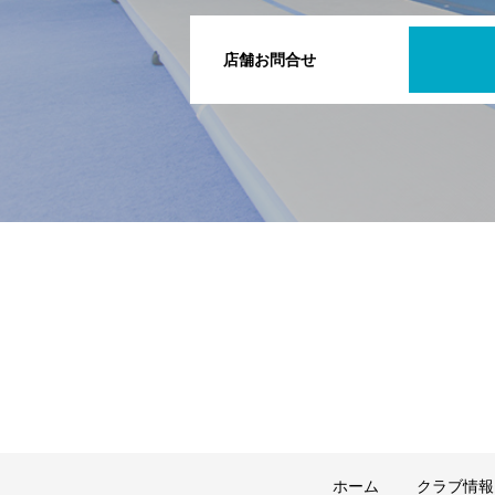
店舗お問合せ
ホーム
クラブ情報