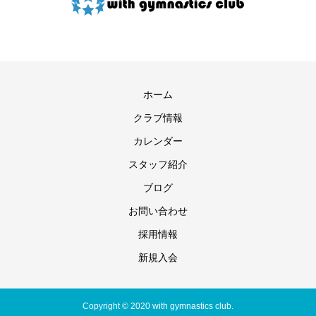
ホーム
クラブ情報
カレンダー
スタッフ紹介
ブログ
お問い合わせ
採用情報
新規入会
Copyright © 2020 with gymnastics club.