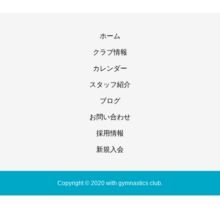
ホーム
クラブ情報
カレンダー
スタッフ紹介
ブログ
お問い合わせ
採用情報
新規入会
Copyright © 2020 with gymnastics club.