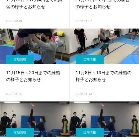
習の様子とお知らせ
の様子とお知らせ
2022.12.04
2022.11.27
定期情報
定期情報
11月15日～20日までの練習
11月8日～13日までの練習の
の様子とお知らせ
様子とお知らせ
2022.11.20
2022.11.13
定期情報
定期情報