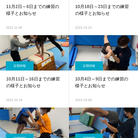
11月2日～6日までの練習の
10月18日～23日までの練習
様子とお知らせ
の様子とお知らせ
2022.11.06
2022.10.23
定期情報
定期情報
10月11日～16日までの練習
10月4日～9日までの練習の
の様子とお知らせ
様子とお知らせ
2022.10.16
2022.10.09