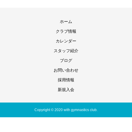
ホーム
クラブ情報
カレンダー
スタッフ紹介
ブログ
お問い合わせ
採用情報
新規入会
Copyright © 2020 with gymnastics club.