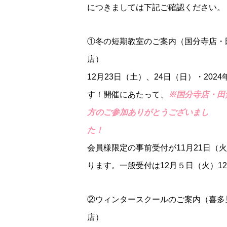
につきましては下記ご確認ください。
①冬の短期教室のご案内（国分寺店・
12月23日（土）、24日（日）・202
す！開催にあたって、
※国分寺店・田
方のご参加ありがとうございまし
た！
会員様限定の事前受付が11月21日（
ります。一般受付は12月５日（火）12
②ウィンタースクールのご案内（喜多