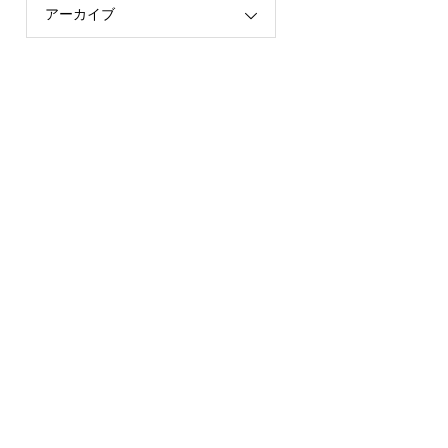
アーカイブ