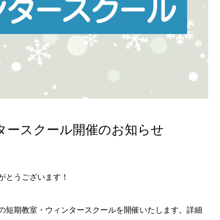
タースクール開催のお知らせ
がとうございます！
の短期教室・ウィンタースクールを開催いたします。詳細