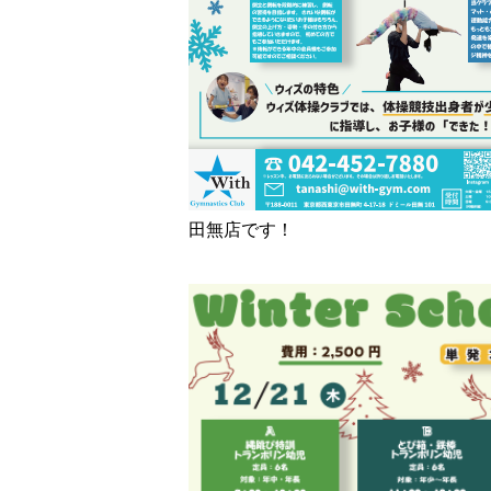
田無店です！