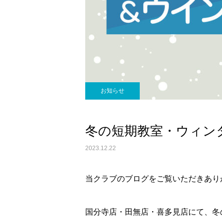
お知らせ
冬の短期教室・ウィン
2023.12.22
当クラブのブログをご覧いただきあり
国分寺店・田無店・喜多見店にて、冬