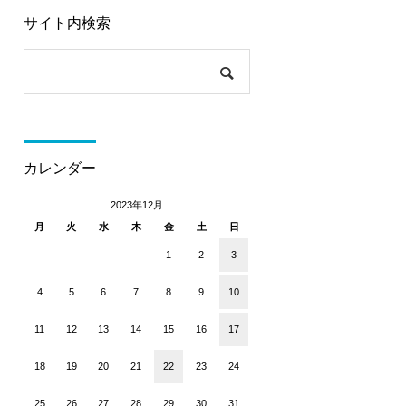
サイト内検索
カレンダー
2023年12月
月
火
水
木
金
土
日
1
2
3
4
5
6
7
8
9
10
11
12
13
14
15
16
17
18
19
20
21
22
23
24
25
26
27
28
29
30
31