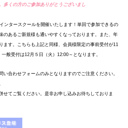
。多くの方のご参加ありがとうございまし
にてウインタースクールを開催いたします！単回で参加できるの
味のあるご新規様も通いやすくなっております。また、年
ります。こちらも上記と同様、会員様限定の事前受付が11
。一般受付は12月５日（火）12:00～となります。
問い合わせフォームのみとなりますのでご注意ください。
。
併せてご覧ください。是非お申し込みお待ちしておりま