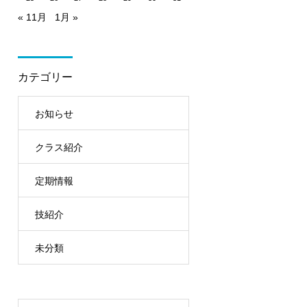
« 11月
1月 »
カテゴリー
お知らせ
クラス紹介
定期情報
技紹介
未分類