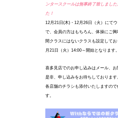
ンタースクールは無事終了致しました
た！
12月21日(木)・12月26日（火）
で、会員の方はもちろん、体操にご興
間クラスにはないクラスも設定してお
月21日（火）14:00～開始となります
喜多見店でのお申し込みはメール、お
是非、申し込みをお待ちしております
各店舗のチラシも添付いたしますので
す。