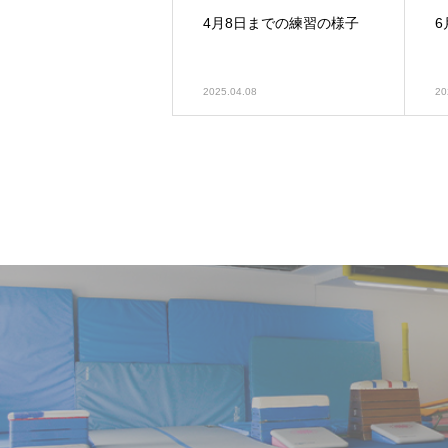
4月8日までの練習の様子
2025.04.08
20