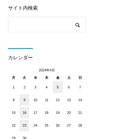
サイト内検索
カレンダー
2024年4月
月
火
水
木
金
土
日
1
2
3
4
5
6
7
8
9
10
11
12
13
14
15
16
17
18
19
20
21
22
23
24
25
26
27
28
29
30