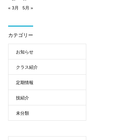
« 3月
5月 »
カテゴリー
お知らせ
クラス紹介
定期情報
技紹介
未分類