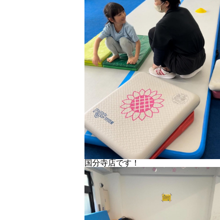
国分寺店です！