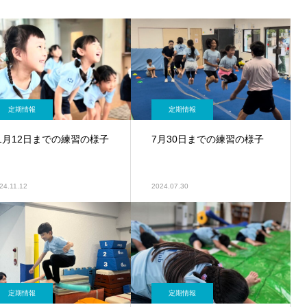
定期情報
定期情報
1月12日までの練習の様子
7月30日までの練習の様子
24.11.12
2024.07.30
定期情報
定期情報