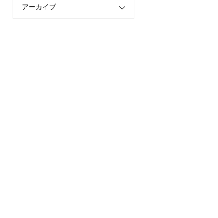
アーカイブ