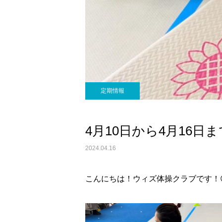
定期情報
4月10日から4月16日
2024.04.16
こんにちは！ウィズ体操クラブです！