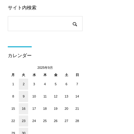
サイト内検索
カレンダー
2025年9月
月
火
水
木
金
土
日
1
2
3
4
5
6
7
8
9
10
11
12
13
14
15
16
17
18
19
20
21
22
23
24
25
26
27
28
29
30