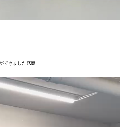
ができました👏🏻