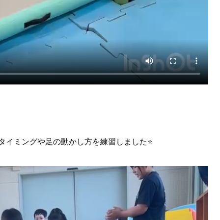
タイミングや足の動かし方を練習しました⭐️