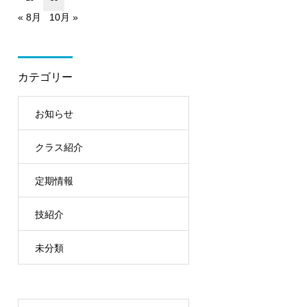
« 8月
10月 »
カテゴリー
お知らせ
クラス紹介
定期情報
技紹介
未分類