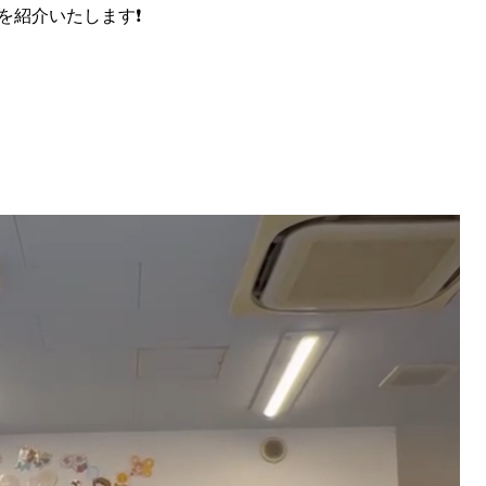
紹介いたします❗️