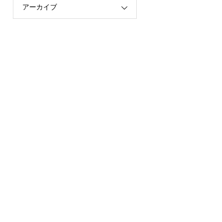
アーカイブ