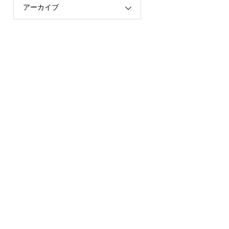
アーカイブ