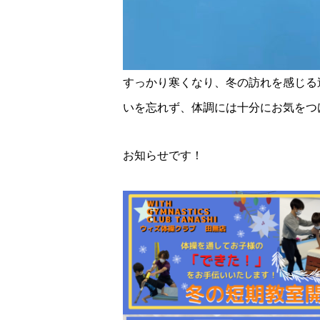
すっかり寒くなり、冬の訪れを感じる
いを忘れず、体調には十分にお気をつ
お知らせです！