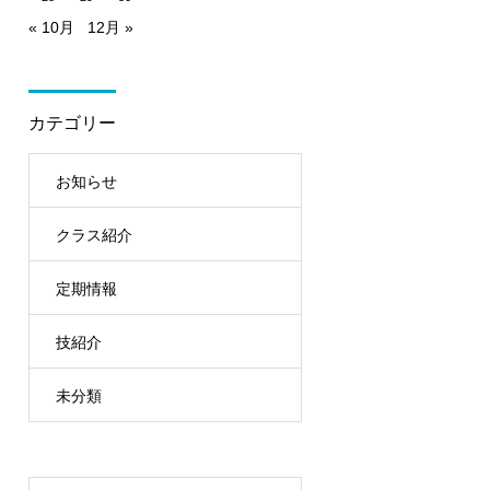
« 10月
12月 »
カテゴリー
お知らせ
クラス紹介
定期情報
技紹介
未分類