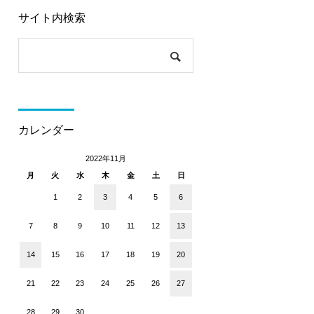
サイト内検索
カレンダー
2022年11月
月
火
水
木
金
土
日
1
2
3
4
5
6
7
8
9
10
11
12
13
14
15
16
17
18
19
20
21
22
23
24
25
26
27
28
29
30