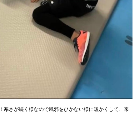
！寒さが続く様なので風邪をひかない様に暖かくして、来