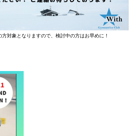
験の方対象となりますので、検討中の方はお早めに！