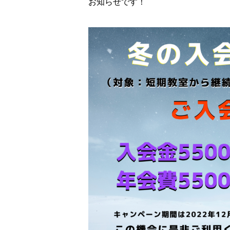
お知らせです！