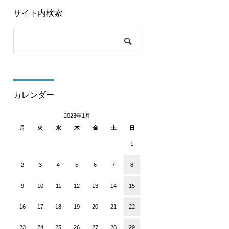
サイト内検索
カレンダー
2023年1月
月
火
水
木
金
土
日
1
2
3
4
5
6
7
8
9
10
11
12
13
14
15
16
17
18
19
20
21
22
23
24
25
26
27
28
29