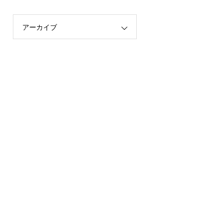
アーカイブ