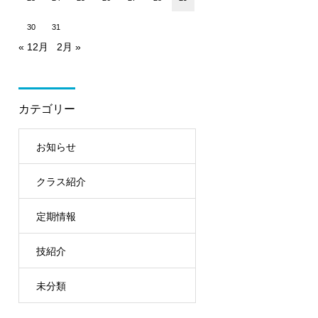
30
31
« 12月
2月 »
カテゴリー
お知らせ
クラス紹介
定期情報
技紹介
未分類