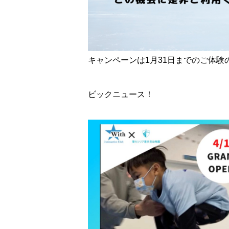
キャンペーンは1月31日までのご体
ビックニュース！