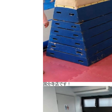
国分寺店です！