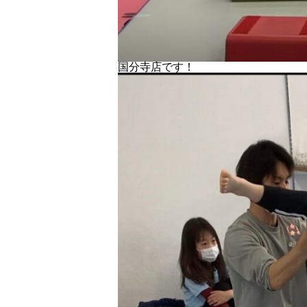
国分寺店です！