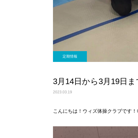
定期情報
3月14日から3月19日
2023.03.19
こんにちは！ウィズ体操クラブです！