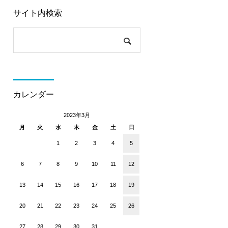
サイト内検索
カレンダー
2023年3月
月
火
水
木
金
土
日
1
2
3
4
5
6
7
8
9
10
11
12
13
14
15
16
17
18
19
20
21
22
23
24
25
26
27
28
29
30
31