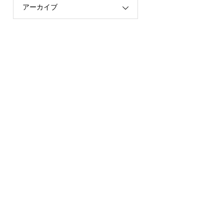
アーカイブ