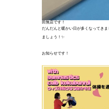
田無店です！
だんだんと暖かい日が多くなってきま
ましょう！✨
お知らせです！