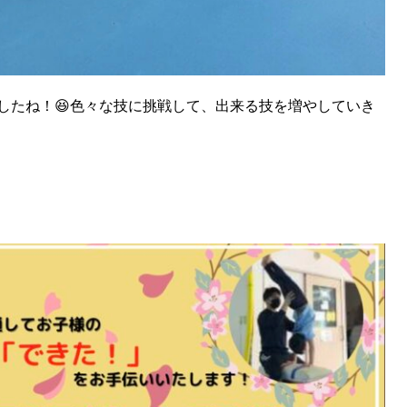
したね！😆色々な技に挑戦して、出来る技を増やしていき