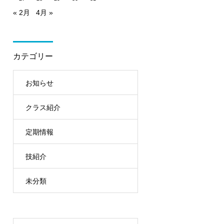
« 2月
4月 »
カテゴリー
お知らせ
クラス紹介
定期情報
技紹介
未分類