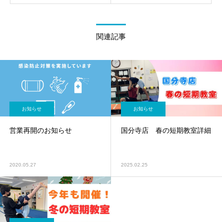
関連記事
お知らせ
お知らせ
営業再開のお知らせ
国分寺店 春の短期教室詳細
2020.05.27
2025.02.25