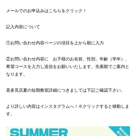
メールでのお申込みはこちらをクリック！
記入内容について
①お問い合わせ内容ページの項目を上から順に入力
②お問い合わせ内容に お子様のお名前、性別、年齢（学年）、
希望コースを入力し送信をお願いいたします。先着順でご案内と
なります。
喜多見店夏の短期教室詳細につきましては下記ご確認下さい。
より詳しい内容はインスタグラムへ！※クリックすると移動しま
す。