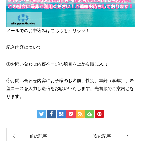
メールでのお申込みはこちらをクリック！
記入内容について
①お問い合わせ内容ページの項目を上から順に入力
②お問い合わせ内容にお子様のお名前、性別、年齢（学年）、希
望コースを入力し送信をお願いいたします。先着順でご案内とな
ります。
前の記事
次の記事