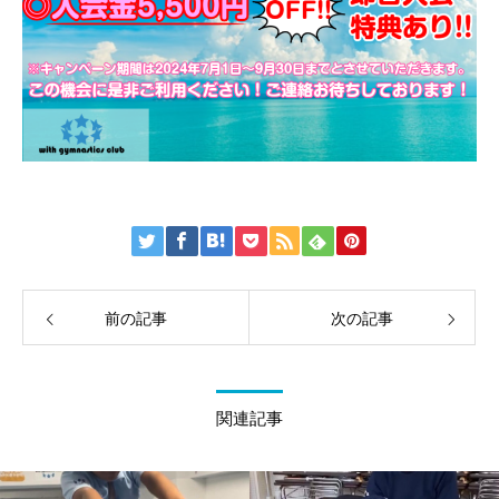
前の記事
次の記事
関連記事