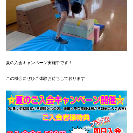
夏の入会キャンペーン実施中です！
この機会にぜひご体験お待ちしております！