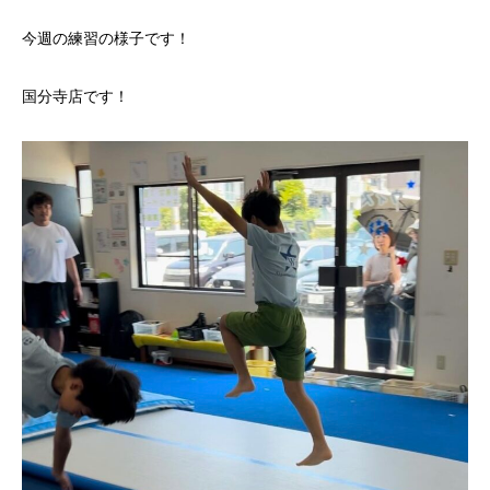
今週の練習の様子です！
国分寺店です！