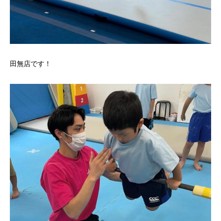
田無店です！