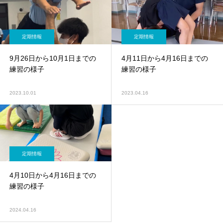
定期情報
定期情報
9月26日から10月1日までの
4月11日から4月16日までの
練習の様子
練習の様子
2023.10.01
2023.04.16
定期情報
4月10日から4月16日までの
練習の様子
2024.04.16