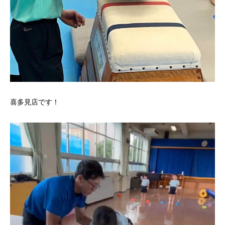
喜多見店です！