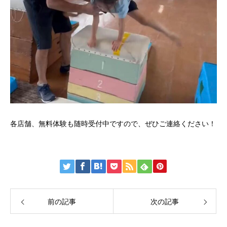
各店舗、無料体験も随時受付中ですので、ぜひご連絡ください！
前の記事
次の記事