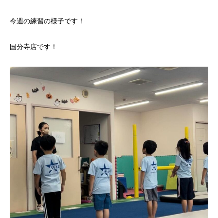
今週の練習の様子です！
国分寺店です！