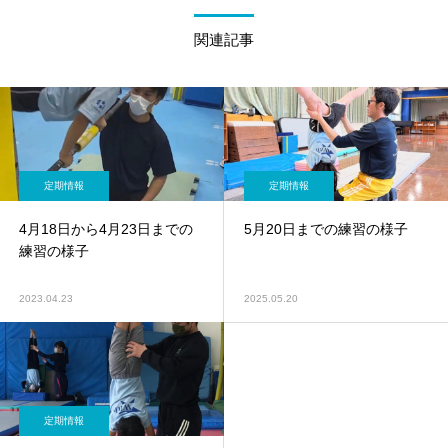
関連記事
定期情報
定期情報
4月18日から4月23日までの
5月20日までの練習の様子
練習の様子
2023.04.23
2025.05.20
定期情報