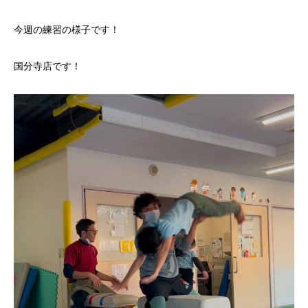
今週の練習の様子です！
国分寺店です！