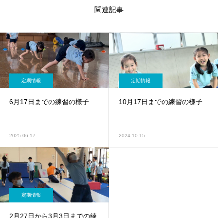
関連記事
定期情報
定期情報
6月17日までの練習の様子
10月17日までの練習の様子
2025.06.17
2024.10.15
定期情報
2月27日から3月3日までの練