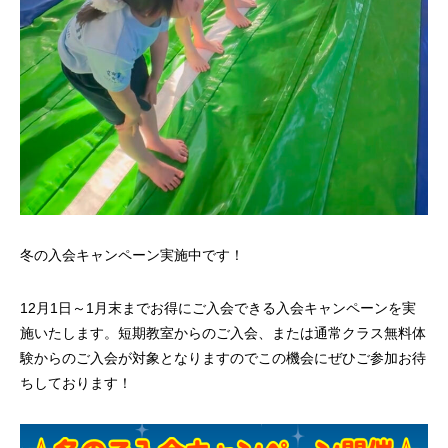
冬の入会キャンペーン実施中です！
12月1日～1月末までお得にご入会できる入会キャンペーンを実
施いたします。短期教室からのご入会、または通常クラス無料体
験からのご入会が対象となりますのでこの機会にぜひご参加お待
ちしております！