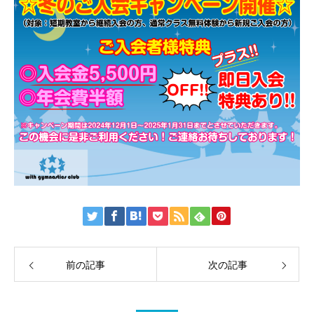
前の記事
次の記事