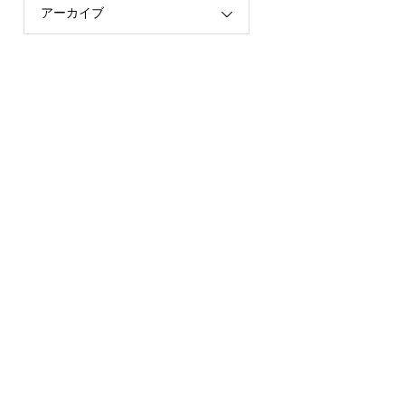
アーカイブ