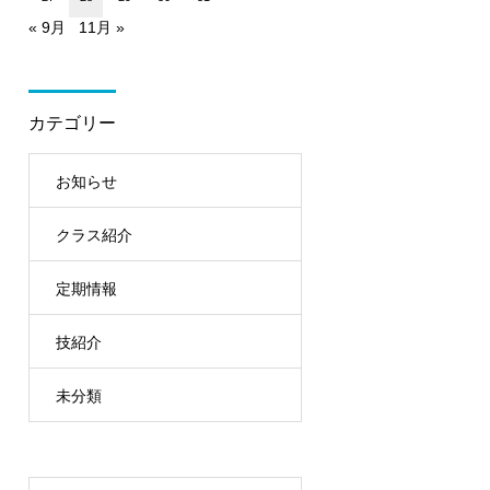
« 9月
11月 »
カテゴリー
お知らせ
クラス紹介
定期情報
技紹介
未分類