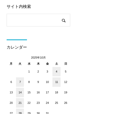
サイト内検索
カレンダー
2025年10月
月
火
水
木
金
土
日
1
2
3
4
5
6
7
8
9
10
11
12
13
14
15
16
17
18
19
20
21
22
23
24
25
26
27
28
29
30
31