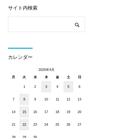
サイト内検索
カレンダー
2025年4月
月
火
水
木
金
土
日
1
2
3
4
5
6
7
8
9
10
11
12
13
14
15
16
17
18
19
20
21
22
23
24
25
26
27
28
29
30