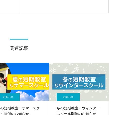
関連記事
お知らせ
お知らせ
夏の短期教室・サマースク
冬の短期教室・ウィンター
ール開催のお知らせ
スクール開催のお知らせ