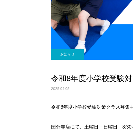
お知らせ
令和8年度小学校受験
2025.04.05
令和8年度小学校受験対策クラス募集
国分寺店にて、土曜日・日曜日 8:30