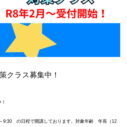
対策クラス募集中！
中！
～9:30 の日程で開講しております。対象年齢 年長（12