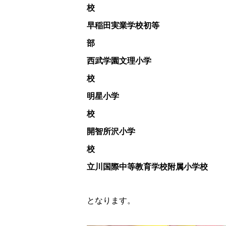
早稲田実業学校初等
西武学園文理小学
明星小学
開智所沢小学
立川国際中等教育学校附属小学校
となります。