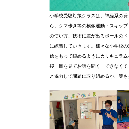
小学校受験対策クラスは、神経系の発
ら、クマ歩き等の模倣運動・スキップ
の使い方、技術に差が出るボールのド
に練習していきます。様々な小学校の
信をもって臨めるようにカリキュラム
拶、目を見てお話を聞く、できなくて
と協力して課題に取り組めるか、等も