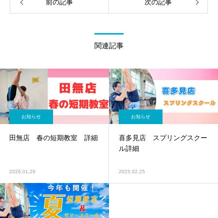
前の記事
次の記事
関連記事
お知らせ
お知らせ
田無店 春の短期教室 詳細
喜多見店 スプリングスクー
ル詳細
2026.01.29
2025.02.25