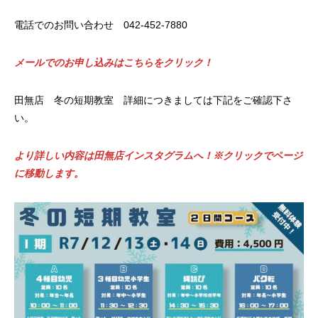
電話でのお問い合わせ 042-452-7880
メールでのお申し込みはこちらをクリック！
田無店 冬の短期教室 詳細につきましては下記をご確認下さ
い。
より詳しい内容は田無店インスタグラムへ！※クリックでページ
に移動します。