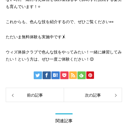
も育んでいます！⭐️
これからも、色んな技を紹介するので、ぜひご覧ください👀
ただいま無料体験も実施中です🤸
ウィズ体操クラブで色んな技をやってみたい！一緒に練習してみ
たい！という方は、ぜひ一度ご体験ください！😌
前の記事
次の記事
関連記事